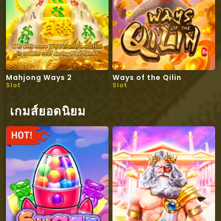
Mahjong Ways 2
Ways of the Qilin
Slot
Slot
เกมส์ยอดนิยม