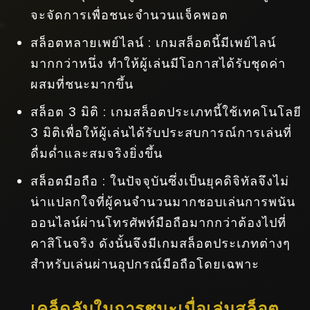
จะจัดการเพื่อชนะจำนวนแจ็คพอต
สล็อตหลายเพย์ไลน์ : เกมสล็อตนี้มีเพย์ไลน์
มากกว่าหนึ่ง ทำให้ผู้เล่นมีโอกาสได้รับชุดค่า
ผสมที่ชนะมากขึ้น
สล็อต 3 มิติ : เกมสล็อตประเภทนี้ใช้เทคโนโลยี
3 มิติเพื่อให้ผู้เล่นได้รับประสบการณ์การเล่นที่
ดื่มด่ำและสมจริงยิ่งขึ้น
สล็อตมือถือ : ในปัจจุบันซึ่งเป็นยุคดิจิทัลจึงไม่
น่าแปลกใจที่ผู้คนจำนวนมากชอบเล่นการพนัน
ออนไลน์ผ่านโทรศัพท์มือถือมากกว่าต้องไปที่
คาสิโนจริง ดังนั้นจึงมีเกมสล็อตประเภทต่างๆ
สำหรับเล่นผ่านอุปกรณ์มือถือโดยเฉพาะ
เคล็ดลับในการชนะเมื่อเล่นสล็อต