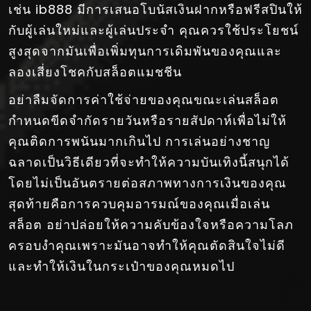
เช่น ib888 มีการเสนอโบนัสเงินฝากหรือฟรีสปินให้
กับผู้เล่นใหม่และผู้เล่นประจำ คุณควรใช้ประโยชน์
สูงสุดจากมันเพื่อเพิ่มทุนการเดิมพันของคุณและ
ลองเสี่ยงโชคกับสล็อตแมชชีน
อย่าลืมจัดการค่าใช้จ่ายของคุณขณะเล่นสล็อต
กำหนดขีดจำกัดรายวันหรือรายสัปดาห์เพื่อไม่ให้
คุณติดการพนันมากเกินไป การเล่นอย่างชาญ
ฉลาดเป็นวิธีเดียวที่จะทำให้ความบันเทิงนี้สนุกได้
โดยไม่เป็นอันตรายต่อสภาพทางการเงินของคุณ
สุดท้ายคือการควบคุมอารมณ์ของคุณเมื่อเล่น
สล็อต อย่าปล่อยให้ความคับข้องใจหรือความโลภ
ครอบงำคุณเพราะมันอาจทำให้คุณตัดสินใจไม่ดี
และทำให้เงินในกระเป๋าของคุณหมดไป