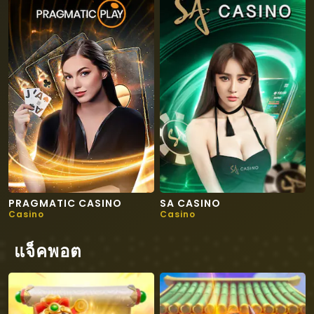
PRAGMATIC CASINO
SA CASINO
Casino
Casino
​แจ็คพอต